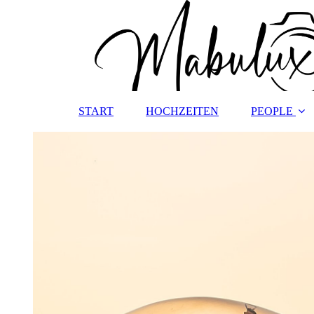
START
HOCHZEITEN
PEOPLE