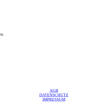
en.
AGB
DATENSCHUTZ
IMPRESSUM