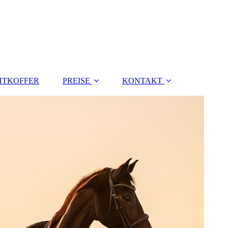
HTKOFFER
PREISE
KONTAKT