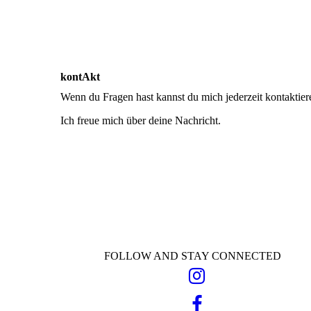
kontAkt
Wenn du Fragen hast kannst du mich jederzeit kontaktier
Ich freue mich über deine Nachricht.
FOLLOW AND STAY CONNECTED