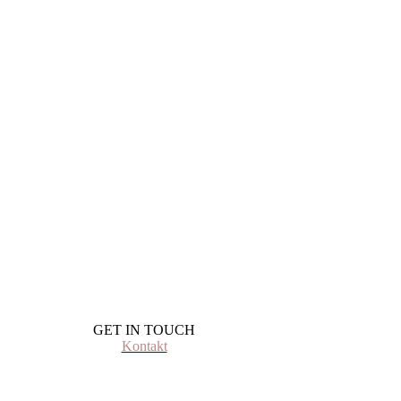
GET IN TOUCH
Kontakt