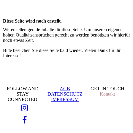
Diese Seite wird noch erstellt.
Wir erstellen gerade Inhalte für diese Seite. Um unseren eigenen
hohen Qualitätsansprüchen gerecht zu werden benötigen wir hierfür
noch etwas Zeit.
Bitte besuchen Sie diese Seite bald wieder. Vielen Dank für ihr
Interesse!
FOLLOW AND
AGB
GET IN TOUCH
STAY
DATENSCHUTZ
Kontakt
CONNECTED
IMPRESSUM