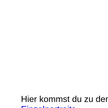
Hier kommst du zu d