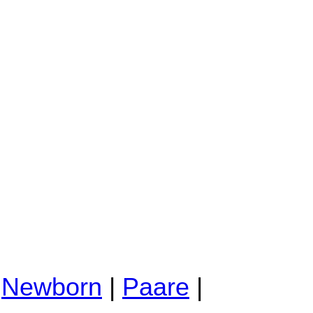
|
Newborn
|
Paare
|