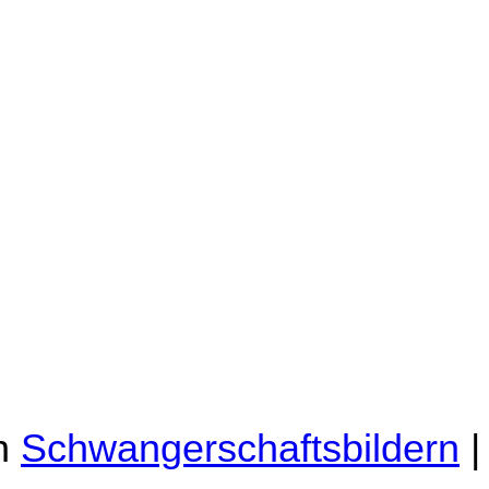
en
Schwangerschaftsbildern