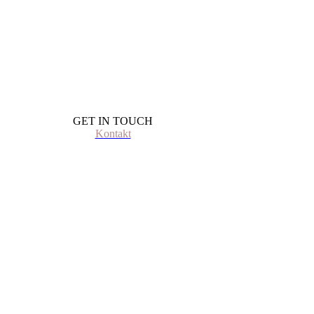
GET IN TOUCH
Kontakt