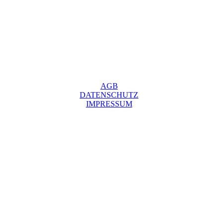
AGB
DATENSCHUTZ
IMPRESSUM