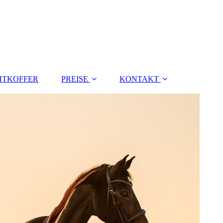
HTKOFFER
PREISE
KONTAKT