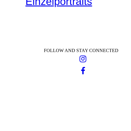
Einzelportraits
FOLLOW AND STAY CONNECTED