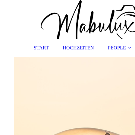
START
HOCHZEITEN
PEOPLE